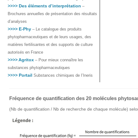
>>>> Des éléments d’interprétation
–
Brochures annuelles de présentation des résultats
d’analyses
>>>> E-Phy
– Le catalogue des produits
phytopharmaceutiques et de leurs usages, des
matières fertilisantes et des supports de culture
autorisés en France
>>>> Agritox
– Pour mieux connaître les
substances phytopharmaceutiques
>>>> Portail
Substances chimiques de l’Ineris
Fréquence de quantification des 20 molécules phytosani
(Nb de quantification / Nb de recherche de chaque molécule) selo