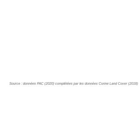
Source : données PAC (2020) complétées par les données Corine Land Cover (2018)