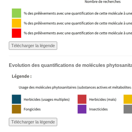
Télécharger la légende
Evolution des quantifications de molécules phytosanit
Télécharger la légende