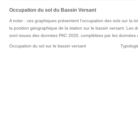
Occupation du sol du Bassin Versant
A noter : ces graphiques présentent l’occupation des sols sur la tot
la position géographique de la station sur le bassin versant. Les 
sont issues des données PAC 2020, complétées par les données d
Occupation du sol sur le bassin versant Typologie des s