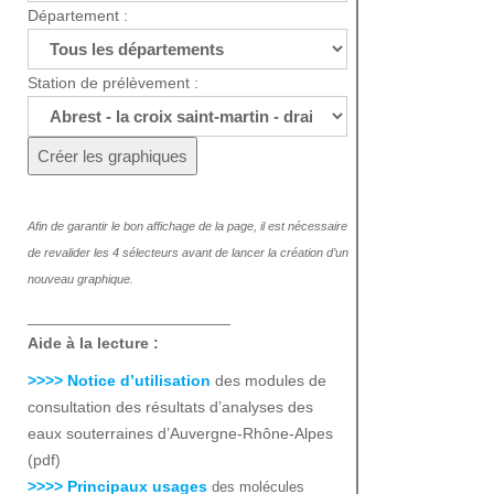
Département :
Station de prélèvement :
Afin de garantir le bon affichage de la page, il est nécessaire
de revalider les 4 sélecteurs avant de lancer la création d’un
nouveau graphique.
_______________________
Aide à la lecture :
>>>> Notice d’utilisation
des modules de
consultation des résultats d’analyses des
eaux souterraines d’Auvergne-Rhône-Alpes
(pdf)
>>>> Principaux usages
des molécules