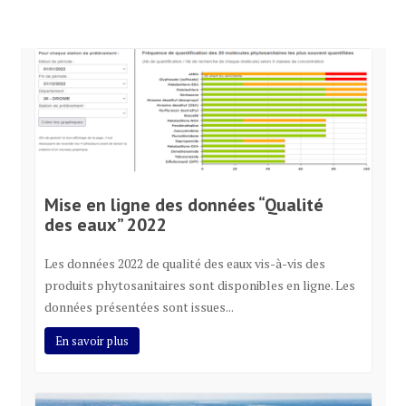
Mise en ligne des données “Qualité
des eaux” 2022
Les données 2022 de qualité des eaux vis-à-vis des
produits phytosanitaires sont disponibles en ligne. Les
données présentées sont issues...
En savoir plus