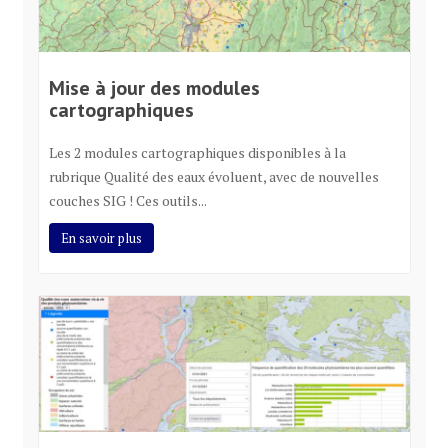
Mise à jour des modules
cartographiques
Les 2 modules cartographiques disponibles à la
rubrique Qualité des eaux évoluent, avec de nouvelles
couches SIG ! Ces outils...
En savoir plus