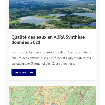
Qualité des eaux en AURA Synthèse
données 2021
Parution de la nouvelle brochure de présentation de la
qualité des eaux vis-à-vis des produits phytosanitaires
en Auvergne-Rhône-Alpes. Cette brochure...
En savoir plus